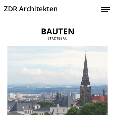
ZDR Architekten
BAUTEN
STÄDTEBAU